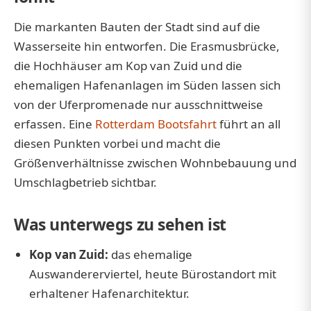
Die markanten Bauten der Stadt sind auf die
Wasserseite hin entworfen. Die Erasmusbrücke,
die Hochhäuser am Kop van Zuid und die
ehemaligen Hafenanlagen im Süden lassen sich
von der Uferpromenade nur ausschnittweise
erfassen. Eine
Rotterdam Bootsfahrt
führt an all
diesen Punkten vorbei und macht die
Größenverhältnisse zwischen Wohnbebauung und
Umschlagbetrieb sichtbar.
Was unterwegs zu sehen ist
Kop van Zuid:
das ehemalige
Auswandererviertel, heute Bürostandort mit
erhaltener Hafenarchitektur.