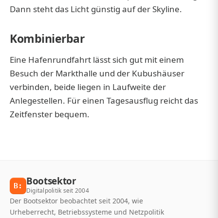
Dann steht das Licht günstig auf der Skyline.
Kombinierbar
Eine Hafenrundfahrt lässt sich gut mit einem
Besuch der Markthalle und der Kubushäuser
verbinden, beide liegen in Laufweite der
Anlegestellen. Für einen Tagesausflug reicht das
Zeitfenster bequem.
Bootsektor
B:
Digitalpolitik seit 2004
Der Bootsektor beobachtet seit 2004, wie
Urheberrecht, Betriebssysteme und Netzpolitik