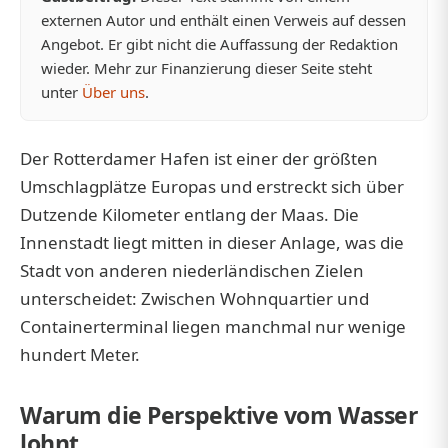
externen Autor und enthält einen Verweis auf dessen
Angebot. Er gibt nicht die Auffassung der Redaktion
wieder. Mehr zur Finanzierung dieser Seite steht
unter
Über uns
.
Der Rotterdamer Hafen ist einer der größten
Umschlagplätze Europas und erstreckt sich über
Dutzende Kilometer entlang der Maas. Die
Innenstadt liegt mitten in dieser Anlage, was die
Stadt von anderen niederländischen Zielen
unterscheidet: Zwischen Wohnquartier und
Containerterminal liegen manchmal nur wenige
hundert Meter.
Warum die Perspektive vom Wasser
lohnt