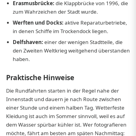
Erasmusbrücke:
die Klappbrücke von 1996, die
zum Wahrzeichen der Stadt wurde.
Werften und Docks:
aktive Reparaturbetriebe,
in denen Schiffe im Trockendock liegen.
Delfshaven:
einer der wenigen Stadtteile, die
den Zweiten Weltkrieg weitgehend überstanden
haben.
Praktische Hinweise
Die Rundfahrten starten in der Regel nahe der
Innenstadt und dauern je nach Route zwischen
einer Stunde und einem halben Tag. Wetterfeste
Kleidung ist auch im Sommer sinnvoll, weil es auf
dem Wasser spürbar kühler ist. Wer fotografieren
möchte, fährt am besten am späten Nachmittag: