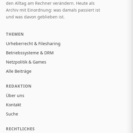
den Alltag am Rechner verändern. Heute als
Archiv mit Einordnung: was damals passiert ist
und was davon geblieben ist.
THEMEN
Urheberrecht & Filesharing
Betriebssysteme & DRM
Netzpolitik & Games
Alle Beiträge
REDAKTION
Über uns
Kontakt
Suche
RECHTLICHES