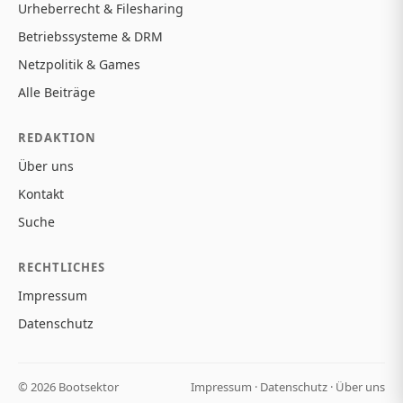
Urheberrecht & Filesharing
Betriebssysteme & DRM
Netzpolitik & Games
Alle Beiträge
REDAKTION
Über uns
Kontakt
Suche
RECHTLICHES
Impressum
Datenschutz
© 2026 Bootsektor
Impressum
·
Datenschutz
·
Über uns