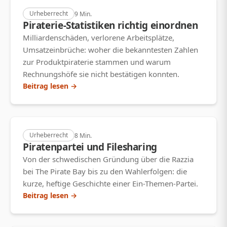
Urheberrecht
9 Min.
Piraterie-Statistiken richtig einordnen
Milliardenschäden, verlorene Arbeitsplätze,
Umsatzeinbrüche: woher die bekanntesten Zahlen
zur Produktpiraterie stammen und warum
Rechnungshöfe sie nicht bestätigen konnten.
Beitrag lesen →
Urheberrecht
8 Min.
Piratenpartei und Filesharing
Von der schwedischen Gründung über die Razzia
bei The Pirate Bay bis zu den Wahlerfolgen: die
kurze, heftige Geschichte einer Ein-Themen-Partei.
Beitrag lesen →