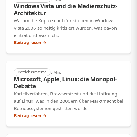
Windows Vista und die Medienschutz-
Architektur
Warum die Kopierschutzfunktionen in Windows
Vista 2006 so heftig kritisiert wurden, was davon
eintrat und was nicht.
Beitrag lesen →
Betriebssysteme
8 Min.
Microsoft, Apple, Linux: die Monopol-
Debatte
Kartellverfahren, Browserstreit und die Hoffnung
auf Linux: was in den 2000ern über Marktmacht bei
Betriebssystemen gestritten wurde.
Beitrag lesen →