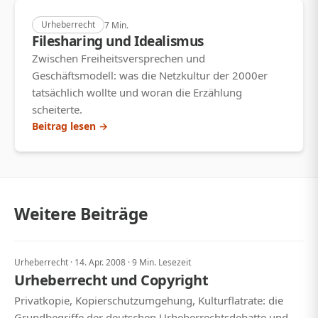
Urheberrecht
7 Min.
Filesharing und Idealismus
Zwischen Freiheitsversprechen und
Geschäftsmodell: was die Netzkultur der 2000er
tatsächlich wollte und woran die Erzählung
scheiterte.
Beitrag lesen →
Weitere Beiträge
Urheberrecht · 14. Apr. 2008 · 9 Min. Lesezeit
Urheberrecht und Copyright
Privatkopie, Kopierschutzumgehung, Kulturflatrate: die
Grundbegriffe der deutschen Urheberrechtsdebatte und