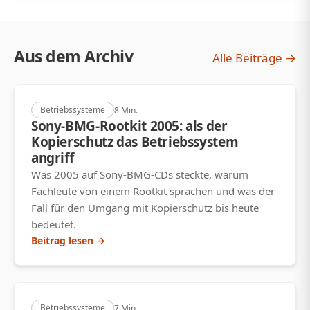
Aus dem Archiv
Alle Beiträge →
Betriebssysteme
8 Min.
Sony-BMG-Rootkit 2005: als der
Kopierschutz das Betriebssystem
angriff
Was 2005 auf Sony-BMG-CDs steckte, warum
Fachleute von einem Rootkit sprachen und was der
Fall für den Umgang mit Kopierschutz bis heute
bedeutet.
Beitrag lesen →
Betriebssysteme
7 Min.