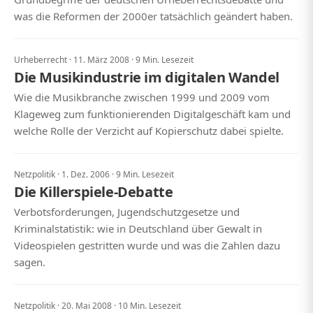
was die Reformen der 2000er tatsächlich geändert haben.
Urheberrecht · 11. März 2008 · 9 Min. Lesezeit
Die Musikindustrie im digitalen Wandel
Wie die Musikbranche zwischen 1999 und 2009 vom
Klageweg zum funktionierenden Digitalgeschäft kam und
welche Rolle der Verzicht auf Kopierschutz dabei spielte.
Netzpolitik · 1. Dez. 2006 · 9 Min. Lesezeit
Die Killerspiele-Debatte
Verbotsforderungen, Jugendschutzgesetze und
Kriminalstatistik: wie in Deutschland über Gewalt in
Videospielen gestritten wurde und was die Zahlen dazu
sagen.
Netzpolitik · 20. Mai 2008 · 10 Min. Lesezeit