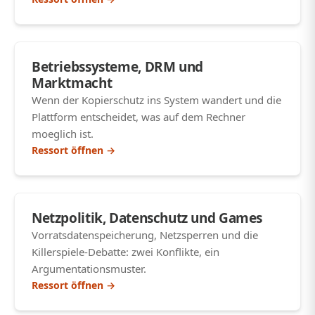
Betriebssysteme, DRM und
Marktmacht
Wenn der Kopierschutz ins System wandert und die
Plattform entscheidet, was auf dem Rechner
moeglich ist.
Ressort öffnen →
Netzpolitik, Datenschutz und Games
Vorratsdatenspeicherung, Netzsperren und die
Killerspiele-Debatte: zwei Konflikte, ein
Argumentationsmuster.
Ressort öffnen →