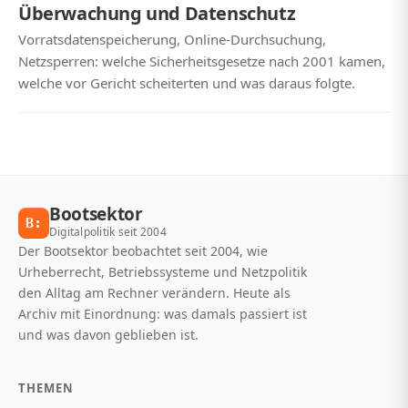
Überwachung und Datenschutz
Vorratsdatenspeicherung, Online-Durchsuchung,
Netzsperren: welche Sicherheitsgesetze nach 2001 kamen,
welche vor Gericht scheiterten und was daraus folgte.
Bootsektor
B:
Digitalpolitik seit 2004
Der Bootsektor beobachtet seit 2004, wie
Urheberrecht, Betriebssysteme und Netzpolitik
den Alltag am Rechner verändern. Heute als
Archiv mit Einordnung: was damals passiert ist
und was davon geblieben ist.
THEMEN