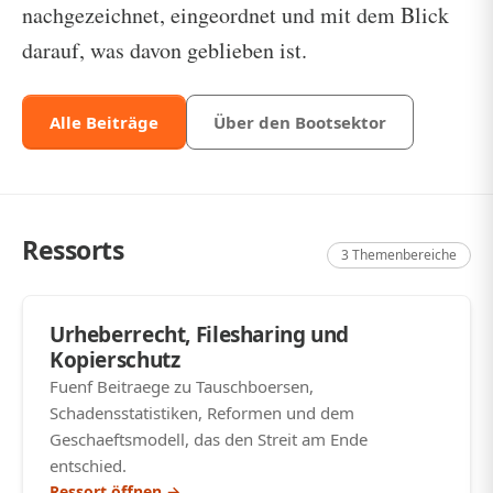
nachgezeichnet, eingeordnet und mit dem Blick
darauf, was davon geblieben ist.
Alle Beiträge
Über den Bootsektor
Ressorts
3 Themenbereiche
Urheberrecht, Filesharing und
Kopierschutz
Fuenf Beitraege zu Tauschboersen,
Schadensstatistiken, Reformen und dem
Geschaeftsmodell, das den Streit am Ende
entschied.
Ressort öffnen →